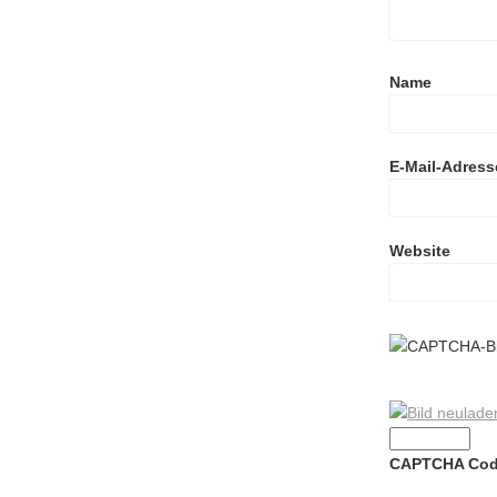
Name
E-Mail-Adress
Website
CAPTCHA Co