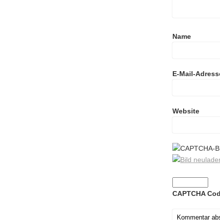
Name
E-Mail-Adress
Website
CAPTCHA Co